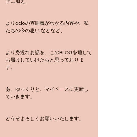
せに加え、
よりocioの雰囲気がわかる内容や、私
たちの今の思い などなど、
より身近なお話を、このBLOGを通して
お届けしていけたらと思っておりま
す。
あ、ゆっくりと、マイペースに更新し
ていきます。
どうぞよろしくお願いいたします。