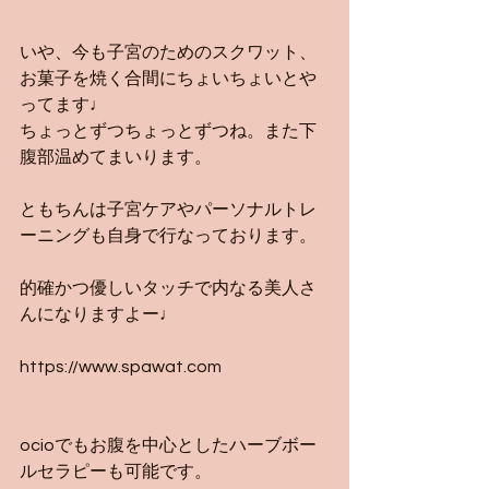
いや、今も子宮のためのスクワット、
お菓子を焼く合間にちょいちょいとや
ってます♩
ちょっとずつちょっとずつね。また下
腹部温めてまいります。
ともちんは子宮ケアやパーソナルトレ
ーニングも自身で行なっております。
的確かつ優しいタッチで内なる美人さ
んになりますよー♩
https://www.spawat.com
ocioでもお腹を中心としたハーブボー
ルセラピーも可能です。