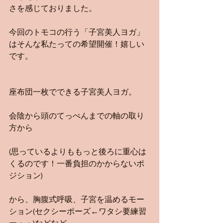
さを感じておりました。
今回のトモコの行う「子宮美人ヨガ」
はそんな私たっての希望開催！嬉しい
です。
座布団一枚でできる子宮美人ヨガ。
会陰から頭のてっぺんまでの軸の取り
方から
(思っているよりももっと後ろに重心は
くるのです！一番負担のかからないポ
ジション)
から、胸腹式呼吸、子宮を温めるモー
ション(セクシーポーズ←ワタシ要練習