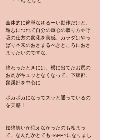
ー・・)などなど
全体的に簡単なゆるーい動作だけど、
進むにつれて自分の重心の取り方や呼
吸の仕方の変化を実感。カラダはやっ
ぱり本来のおさまるべきところにおさ
まりたいのですな。
終わったときには、横に出てたお尻の
お肉がキュッとなくなって、下腹部、
鼠蹊部を中心に
ポカポカになってスッと通っているの
を実感！
始終笑いが絶えなかったのも相まっ
て、なんだかとてもHAPPYになりまし