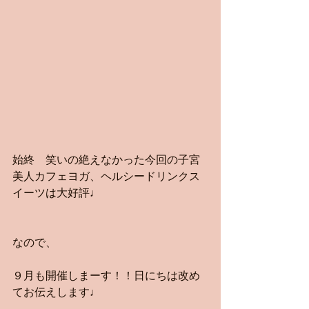
始終　笑いの絶えなかった今回の子宮
美人カフェヨガ、ヘルシードリンクス
イーツは大好評♩
なので、
９月も開催しまーす！！日にちは改め
てお伝えします♩